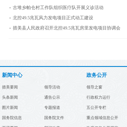
古堆乡帕仓村工作队组织医疗队开展义诊活动
北控49.5兆瓦风力发电项目正式动工建设
措美县人民政府召开北控49.5兆瓦房里发电项目协调会
新闻中心
政务公开
措美要闻
领导活动
领导之窗
头条新闻
通告公示
行政权力运行
图片新闻
专题报道
五公开专栏
国务院信息
国务院文件
重点领域信息公开