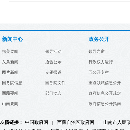
新闻中心
政务公开
措美要闻
领导活动
领导之窗
头条新闻
通告公示
行政权力运行
图片新闻
专题报道
五公开专栏
国务院信息
国务院文件
重点领域信息公开
西藏要闻
部门动态
政府信息公开规定
山南要闻
政府信息公开指南
友情链接：
中国政府网
|
西藏自治区政府网
|
山南市人民