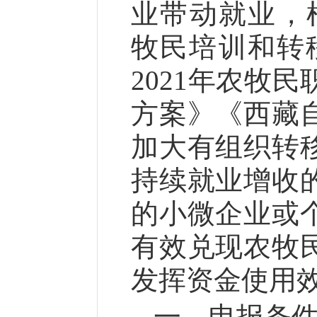
业带动就业，根
牧民培训和转移
2021年农牧
方案》《西藏
加大有组织转
持续就业增收
的小微企业或
有效兑现农牧
发挥资金使用
一、申报条