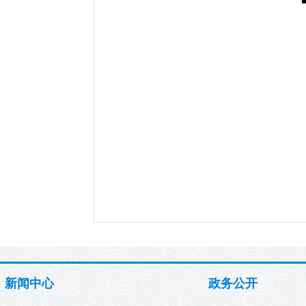
新闻中心
政务公开