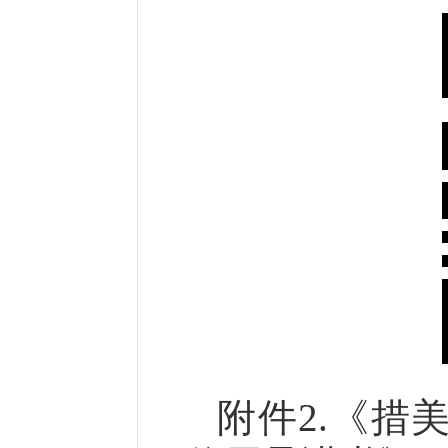
附件2.《措