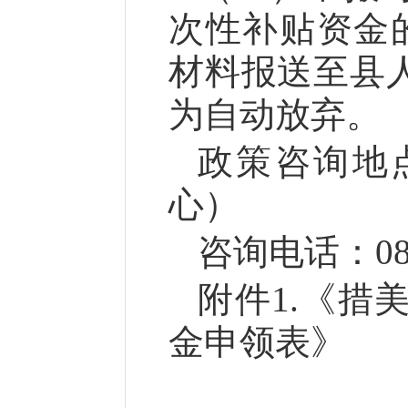
次性补贴资金的
材料报送至县
为自动放弃。
政策咨询地
心）
咨询电话：0893
附件1.《措
金申领表》