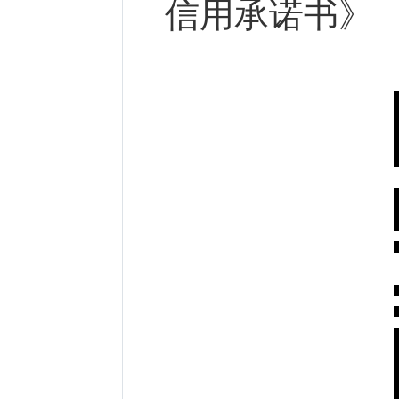
信用承诺书》