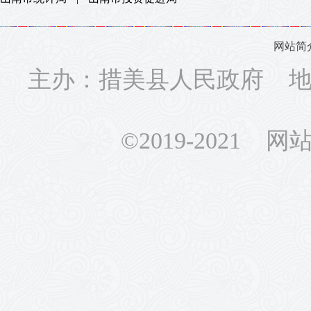
网站简
主办：措美县人民政府 地址
©2019-2021 