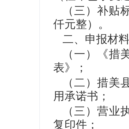
（三）补贴标
仟元整）。
二、申报材
（一）《措
表》；
（二）措美
用承诺书；
（三）营业
复印件；