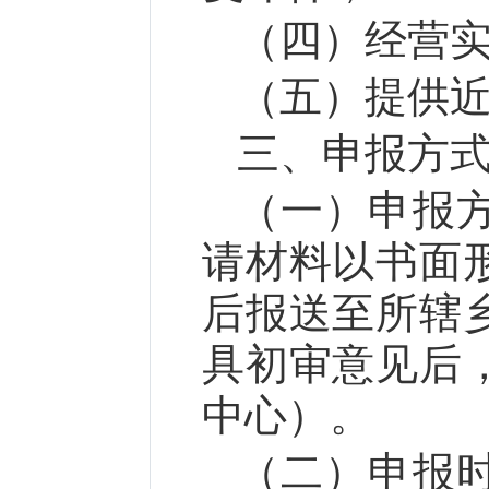
（四）经营实
（五）提供近
三、申报方
（一）申报
请材料以书面
后报送至所辖
具初审意见后
中心）。
（二）申报