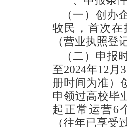
（一）创办
牧民，首次在
（营业执照登
（二）申报时
至2024年1
册时间为准）
申领过高校毕
起正常运营6
（往年已享受