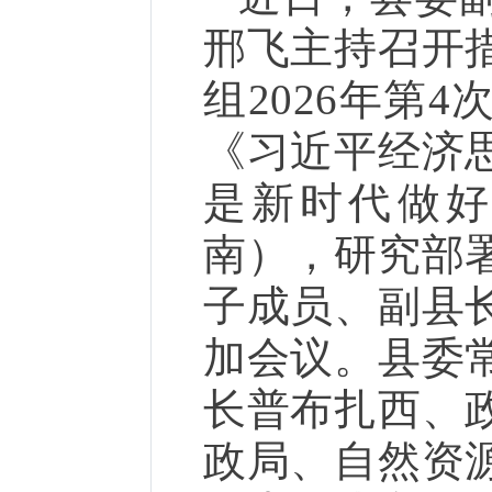
邢飞主持召开
组2026年第
《习近平经济
是新时代做
南），研究部
子成员、副县
加会议。县委
长普布扎西、
政局、自然资