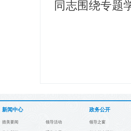
同志围绕专题
新闻中心
政务公开
措美要闻
领导活动
领导之窗