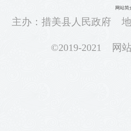
网站简
主办：措美县人民政府 地址
©2019-2021 