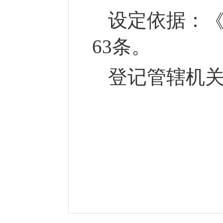
设定依据：
63条。
登记管辖机