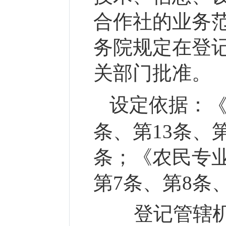
合作社的业务
务院规定在登
关部门批准。
设定依据：
条、第13条、第
条；《农民专
第7条、第8条
登记管辖机