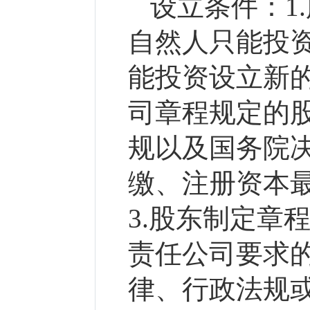
设立条件：
1
自然人只能投
能投资设立新的
司章程规定的
规以及国务院
缴、注册资本
3.股东制定章
责任公司要求的
律、行政法规