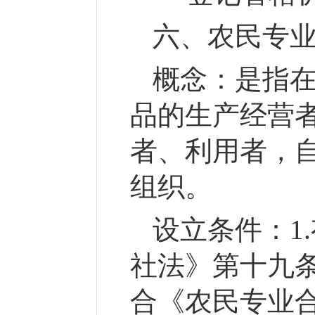
六、农民专
概念：
是指
品的生产经营
者、利用者，
组织。
设立条件：
1
社法》第十九条
合《农民专业合