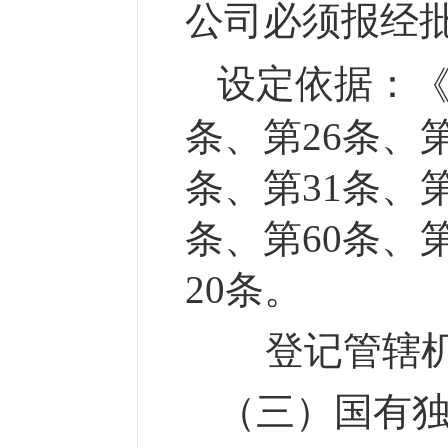
公司必须报经
设定依据：
条、第26条、第
条、第31条、第
条、第60条、
20条。
登记管辖机
（三）国有