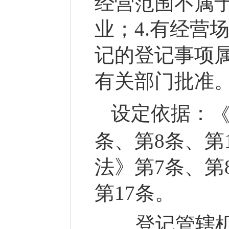
经营范围不属
业；4.有经营
记的登记事项
有关部门批准
设定依据：
条、第8条、第
法》第7条、第
第17条。
登记管辖机