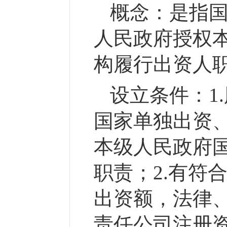
概念：
是指
人民政府授权
构履行出资人
设立条件：
1
国家单独出资
本级人民政府
职责；2.有符
出资额，法律
责任公司注册