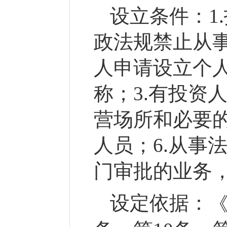
设立条件：
1
政法规禁止从
人申请设立个人
称；3.有投资
营场所和必要的
人员；6.从事
门审批的业务
设定依据：