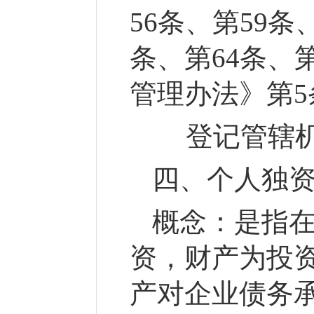
56条、第59条
条、第64条、
管理办法》第5
登记管辖机
四、个人独
概念：
是指
资，财产为投
产对企业债务