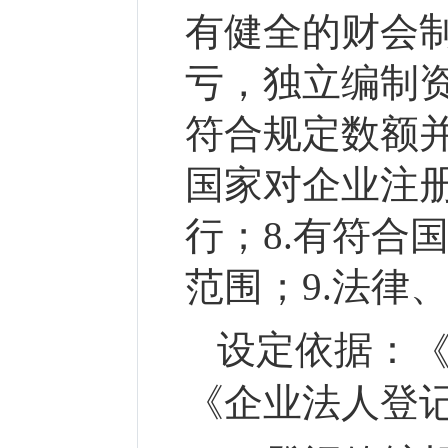
有健全的财会
亏，独立编制资
符合规定数额
国家对企业注
行；8.有符合
范围；9.法律
设定依据：
《企业法人登记