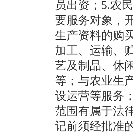
员出资；5.农
要服务对象，
生产资料的购
加工、运输、
艺及制品、休
等；与农业生
设运营等服务；
范围有属于法
记前须经批准