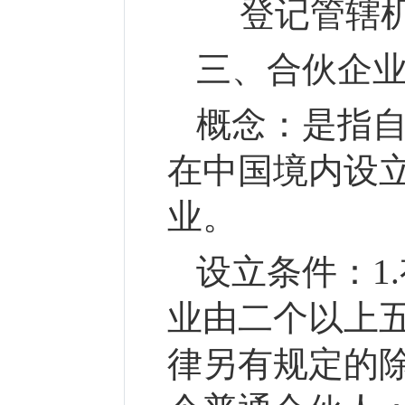
登记管辖机
三、合伙企
概念：
是指
在中国境内设
业。
设立条件：
1
业由二个以上
律另有规定的