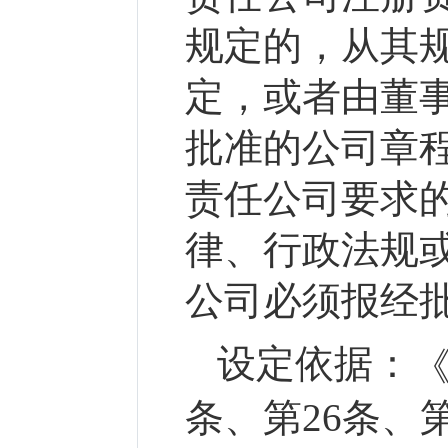
规定的，从其规
定，或者由董
批准的公司章程
责任公司要求的
律、行政法规
公司必须报经
设定依据：
条、第26条、第