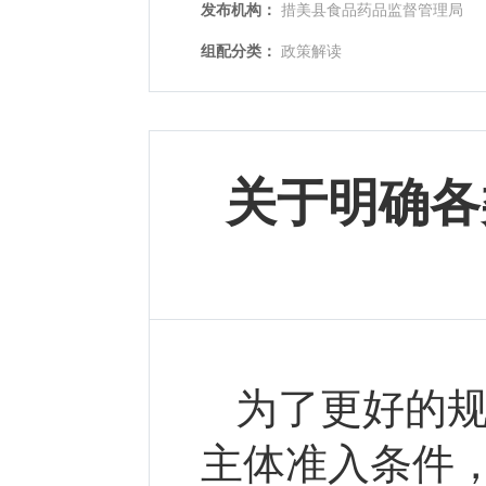
发布机构：
措美县食品药品监督管理局
组配分类：
政策解读
关于明确各
为了更好的
主体准入条件