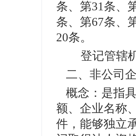
条、第31条、第
条、第67条、
20条。
登记管辖机
二、非公司
概念：
是指
额、企业名称
件，能够独立