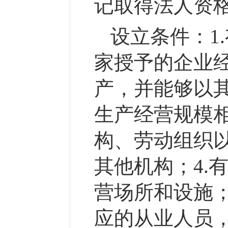
记取得法人资
设立条件：
1
家授予的企业
产，并能够以其
生产经营规模
构、劳动组织
其他机构；4.
营场所和设施；
应的从业人员，