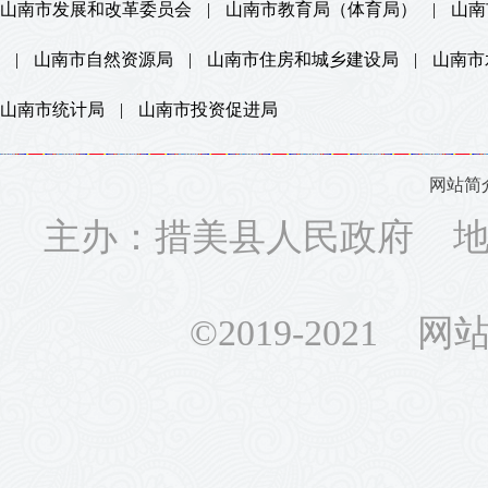
山南市发展和改革委员会
|
山南市教育局（体育局）
|
山南
|
山南市自然资源局
|
山南市住房和城乡建设局
|
山南市
山南市统计局
|
山南市投资促进局
网站简
主办：措美县人民政府 地址
©2019-2021 