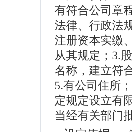
有符合公司章
法律、行政法
注册资本实缴
从其规定；3.
名称，建立符
5.有公司住所
定规定设立有
当经有关部门