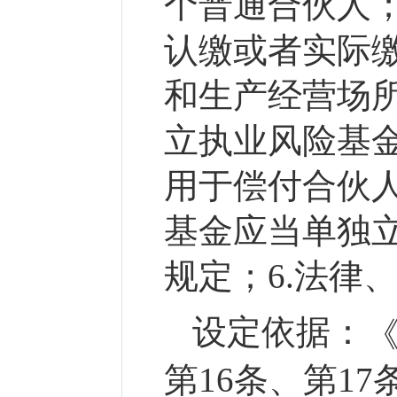
个普通合伙人；
认缴或者实际缴
和生产经营场所
立执业风险基
用于偿付合伙
基金应当单独
规定；6.法律
设定依据：
第16条、第17