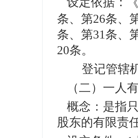
设定依据：
条、第26条、第
条、第31条、
20条。
登记管辖机
（二）一人
概念：
是指
股东的有
限责