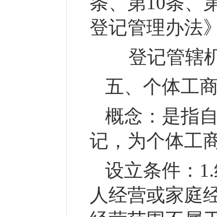
条、第10条、
登记管理办法》
登记管辖机
五、个体工
概念：
是指
记，为个体工
设立条件：
1
人经营或家庭经