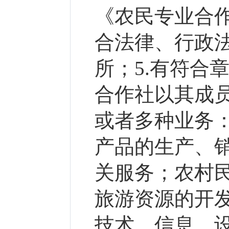
《农民专业合作
合法律、行政
所；5.有符合
合作社以其成
或者多种业务
产品的生产、
关服务；农村
旅游资源的开
技术、信息、设