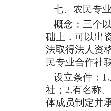
七、
农民专
概念：
三个
础上，可以出
法取得法人资
民专业合作社
设立条件：
1
社；2.有名称
体成员制定并承