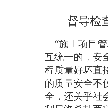
督导检
“
施工项目管
互统一的，安
程质量好坏直
的质量安全不
全，还关乎社