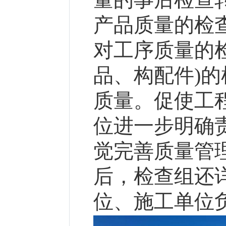
产品质量的检
对工序质量的
品、构配件
)
的
质量。促使工
位进一步明确
觉完善质量管
后，检查组还
位、施工单位