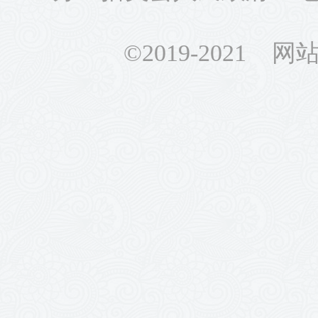
©2019-2021 