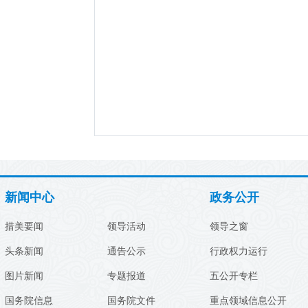
新闻中心
政务公开
措美要闻
领导活动
领导之窗
头条新闻
通告公示
行政权力运行
图片新闻
专题报道
五公开专栏
国务院信息
国务院文件
重点领域信息公开