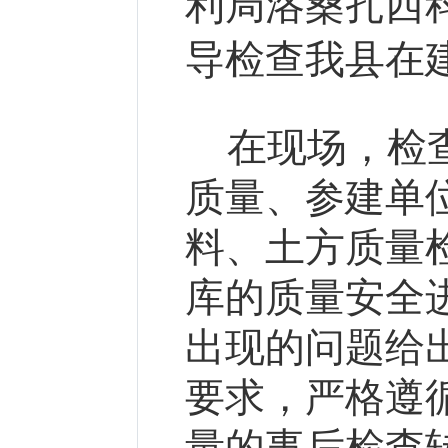
利局洛桑扎西
导检查我县在
在现场，检
质量、参建单
料、土方质量
库的质量安全
出现的问题给
要求，严格遵
量的事后检查