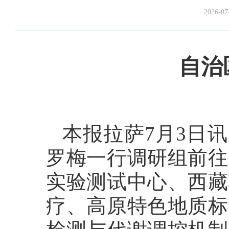
2026-07
自治
本报拉萨7月3日
罗梅一行调研组前往
实验测试中心、西藏
疗、高原特色地质标