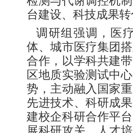
检测与代谢调控机制
台建设、科技成果转
调研组强调，医
体、城市医疗集团搭
合作，以学科共建带
区地质实验测试中心
势，主动融入国家重
先进技术、科研成果
建校企科研合作平台
展科研攻关、人才培