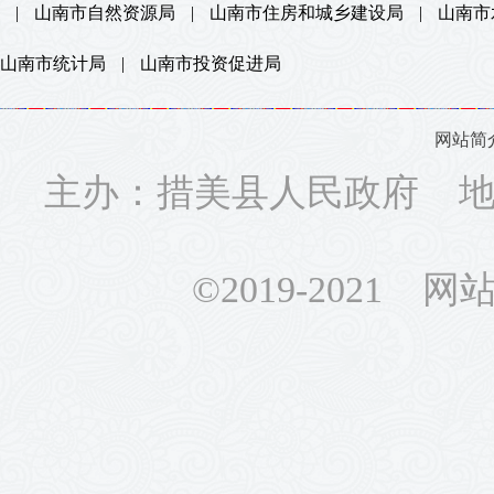
|
山南市自然资源局
|
山南市住房和城乡建设局
|
山南市
山南市统计局
|
山南市投资促进局
网站简
主办：措美县人民政府 地址
©2019-2021 