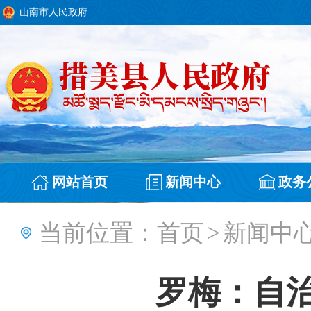
山南市人民政府
网站首页
新闻中心
政务
当前位置：
首页
>
新闻中
罗梅：自