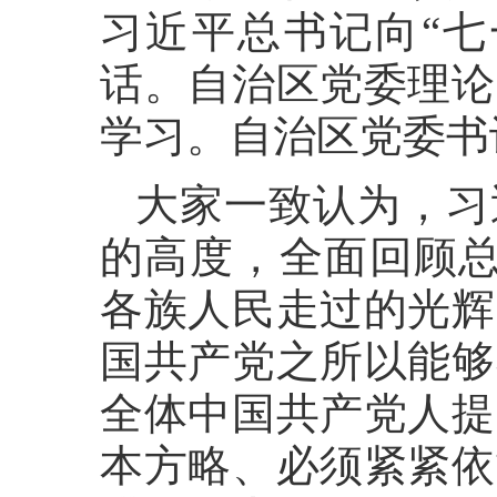
习近平总书记向“七
话。自治区党委理论
学习。自治区党委书
大家一致认为，习
的高度，全面回顾总
各族人民走过的光辉
国共产党之所以能够
全体中国共产党人提
本方略、必须紧紧依