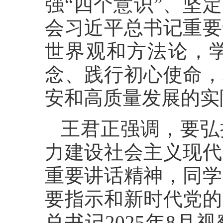
强“四个意识”、坚定
会习近平总书记重要
世界观和方法论，
念、践行初心使命，
安和高质量发展的实
王君正强调，要弘
力建设社会主义现代
重要讲话精神，同学
要指示和新时代党的
总书记2025年8