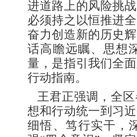
进道路上的风险挑战
必须持之以恒推进全
奋力创造新的历史辉
话高瞻远瞩、思想
量，是指引我们全面
行动指南。
王君正强调，全区
想和行动统一到习近
细悟、笃行实干，深