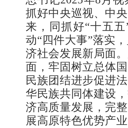
抓好中央巡视、中央
来，同抓好“十五五
动“四件大事”落实
济社会发展新局面。
面，牢固树立总体国
民族团结进步促进法
华民族共同体建设，
济高质量发展，完整
展高原特色优势产业