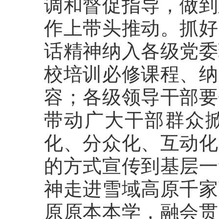
调和督促指导，做到
作上带头推动。抓好
话精神纳入各级党委
校培训必修课程、纳
容；各级领导干部要
带动广大干部群众
化、分众化、互动化
的方式宣传到基层一
神走进雪域高原千家
原原本本学，融会贯