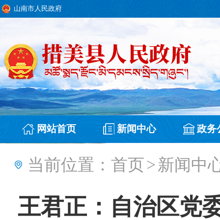
山南市人民政府
网站首页
新闻中心
政务
当前位置：
首页
>
新闻中
王君正：自治区党