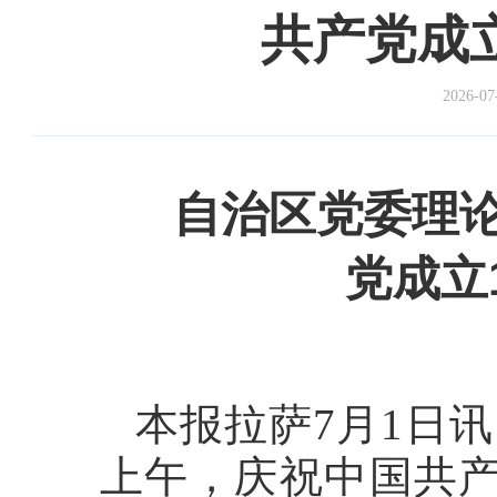
共产党成
2026-07
自治区党委理
党成立
本报拉萨7月1日讯
上午，庆祝中国共产