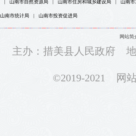
|
山南市自然资源局
|
山南市住房和城乡建设局
|
山南市
山南市统计局
|
山南市投资促进局
网站简
主办：措美县人民政府 地址
©2019-2021 