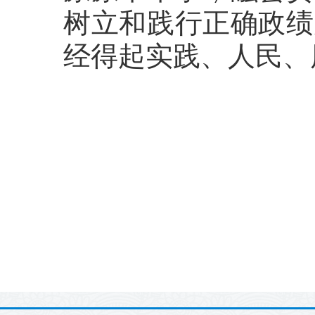
树立和践行正确政绩
经得起实践、人民、