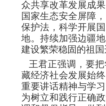
众共享改革发展成果
国家生态安全屏障，
保护法，科学开展国
地。持续加强边疆地
建设繁荣稳固的祖国
王君正强调，要把
藏经济社会发展始终
重要讲话精神与学习
为树立和践行正确政