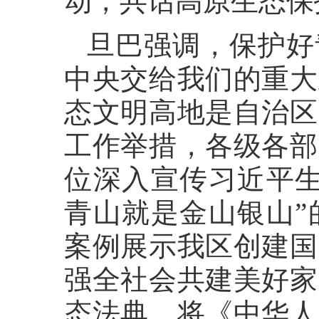
动，共话高原生态保
旦巴强调，保护好
中央交给我们的重大
态文明高地是自治区
工作举措，各级各部
位深入宣传习近平生
青山就是金山银山”
案例展示我区创建国
强全社会共建美好家
态法典，将《中华人