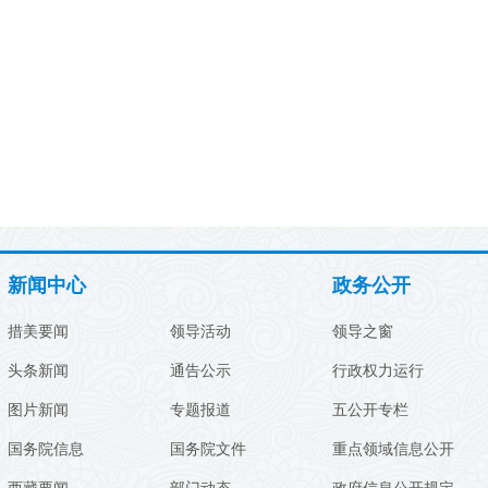
新闻中心
政务公开
措美要闻
领导活动
领导之窗
头条新闻
通告公示
行政权力运行
图片新闻
专题报道
五公开专栏
国务院信息
国务院文件
重点领域信息公开