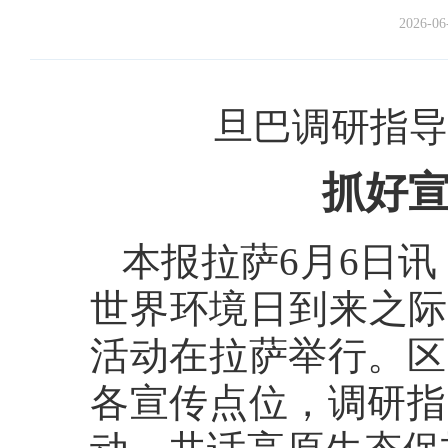
2026-06
旦巴调研指导
抓好宣
本报拉萨6月6日讯（
世界环境日到来之际
活动在拉萨举行。区
各宣传点位，调研指