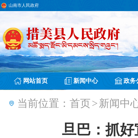
山南市人民政府
网站首页
新闻中心
政务
当前位置：
首页
>
新闻中
旦巴：抓好