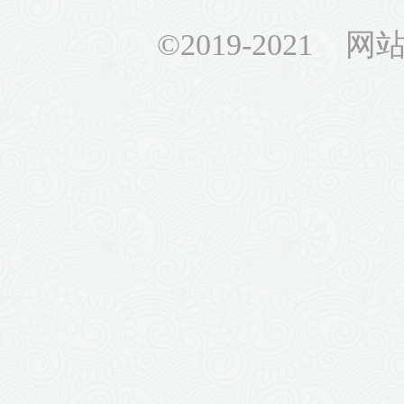
©2019-2021 