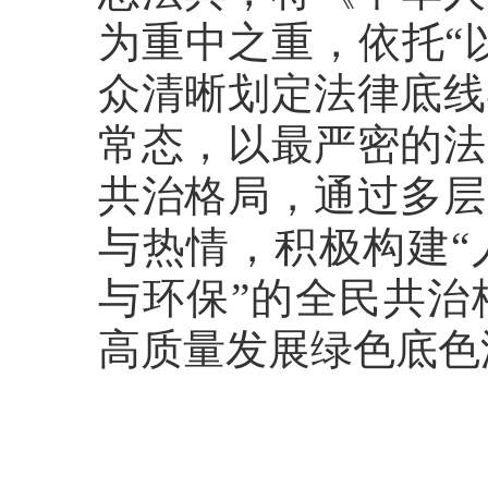
为重中之重，依托“
众清晰划定法律底线
常态，以最严密的法
共治格局，通过多层
与热情，积极构建“
与环保”的全民共治
高质量发展绿色底色