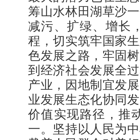
筹山水林田湖草沙一
减污、扩绿、增长
程，切实筑牢国家生
色发展之路，牢固树
到经济社会发展全过
产业，因地制宜发展
业发展生态化协同发
价值实现路径，推
一。坚持以人民为中