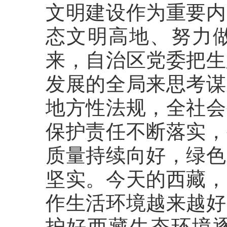
文明建设作为重要内
态文明高地、努力
来，自治区党委把生
发展的全局来思考谋
地方性法规，全社会
保护责任不断落实，
质量持续向好，绿色
坚实。今天的西藏，
作生活环境越来越好
护好西藏生态环境