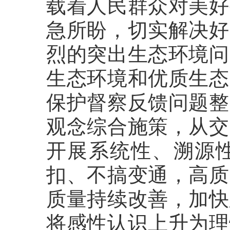
载着人民群众对美好
急所盼，切实解决好
烈的突出生态环境问
生态环境和优质生态
保护督察反馈问题整
观念综合施策，从交
开展系统性、溯源
扣、不搞变通，高质
质量持续改善，加快
将感性认识上升为理