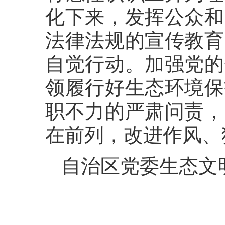
化下来，发挥公众和
法律法规的宣传教育
自觉行动。加强党的
领履行好生态环境保
职不力的严肃问责，
在前列，改进作风、
自治区党委生态文