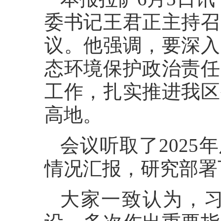
委书记王君正主持召
议。他强调，要深入
态环境保护政治责任
工作，扎实推进我区
高地。
会议听取了2025
情况汇报，研究部署
大家一致认为，