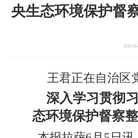
央生态环境保护督
2026-06
王君正在自治区
深入学习贯彻习
态环境保护督察整
本报拉萨6月5日讯