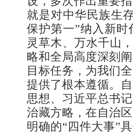
设，多次作出重要指
就是对中华民族生存
保护第一”纳入新时
灵草木、万水千山，
略和全局高度深刻阐
目标任务，为我们全
提供了根本遵循。自
思想、习近平总书记
治藏方略，在自治区
明确的“四件大事”