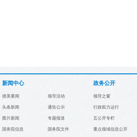
新闻中心
政务公开
措美要闻
领导活动
领导之窗
头条新闻
通告公示
行政权力运行
图片新闻
专题报道
五公开专栏
国务院信息
国务院文件
重点领域信息公开