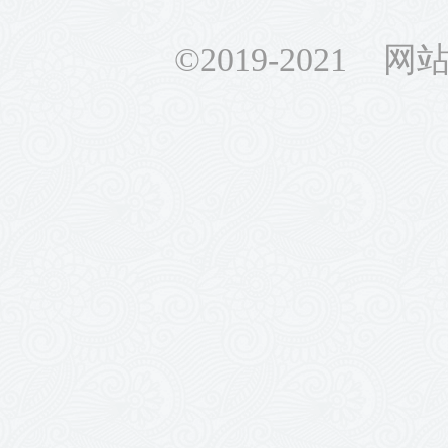
©2019-2021 