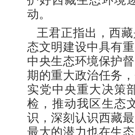
动。
王君正指出，西藏
态文明建设中具有重
中央生态环境保护督
期的重大政治任务，
实党中央重大决策
检，推动我区生态
识，深刻认识西藏最
最大的潜力也在生态