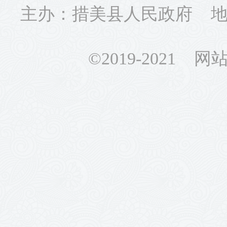
主办：措美县人民政府 地址
©2019-2021 