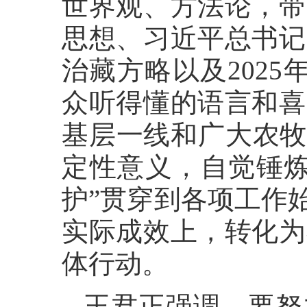
世界观、方法论，带
思想、习近平总书记
治藏方略以及202
众听得懂的语言和喜
基层一线和广大农牧
定性意义，自觉锤炼
护”贯穿到各项工作
实际成效上，转化为
体行动。
王君正强调，要努