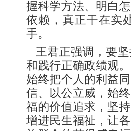
握科学方法、明白怎
依赖，真正干在实
手。
王君正强调，要坚
和践行正确政绩观。
始终把个人的利益同
信、以公立威，始终
福的价值追求，坚持
增进民生福祉，让各