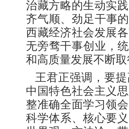
治藏方略的生动实践
齐气顺、劲足干事的
西藏经济社会发展各
无旁骛干事创业，统
和高质量发展不断取
王君正强调，要提
中国特色社会主义思
整准确全面学习领会
科学体系、核心要义