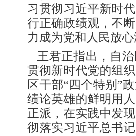
习贯彻习近平新时代
行正确政绩观，不断
力成为党和人民放心
王君正指出，自治
贯彻新时代党的组织
区干部“四个特别”
绩论英雄的鲜明用人
正派，在实践中发现
彻落实习近平总书记