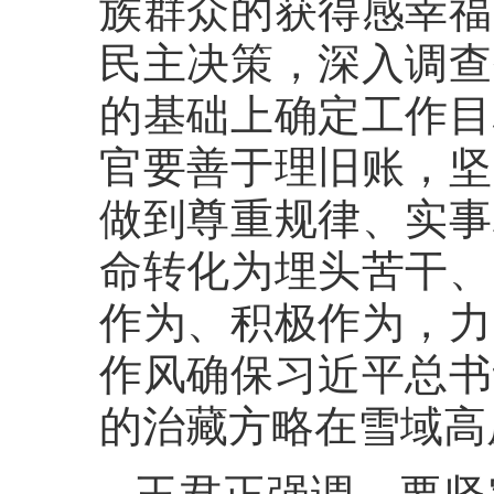
族群众的获得感幸福
民主决策，深入调查
的基础上确定工作目
官要善于理旧账，坚
做到尊重规律、实事
命转化为埋头苦干、
作为、积极作为，力
作风确保习近平总书
的治藏方略在雪域高