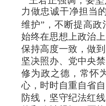
王君正强调，要坚
力做忠诚干净担当
维护”，不断提高政
始终在思想上政治上
保持高度一致，做到
坚决照办、党中央禁
修为政之德，常怀
心，时时自重自省自
防线，坚守纪法红线