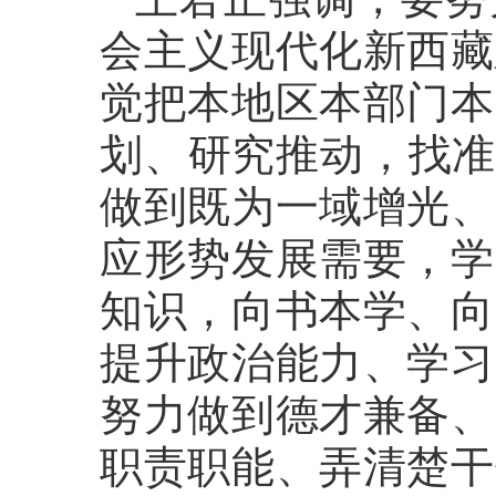
会主义现代化新西藏
觉把本地区本部门本
划、研究推动，找准
做到既为一域增光、
应形势发展需要，学
知识，向书本学、向
提升政治能力、学习
努力做到德才兼备、
职责职能、弄清楚干