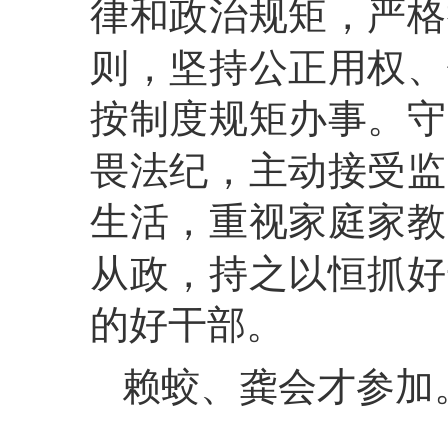
律和政治规矩，严格
则，坚持公正用权、
按制度规矩办事。守
畏法纪，主动接受监
生活，重视家庭家教
从政，持之以恒抓好
的好干部。
赖蛟、龚会才参加