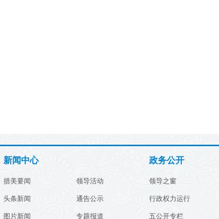
新闻中心
政务公开
措美要闻
领导活动
领导之窗
头条新闻
通告公示
行政权力运行
图片新闻
专题报道
五公开专栏