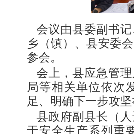
会议由县委副书记
乡（镇）、县安委会
参会。
会上，县应急管理
局等相关单位依次
足、明确下一步攻
县政府副县长（人
于安全生产系列重