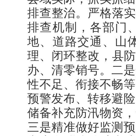
排查整治。严格落实
排查机制，各部门
地、道路交通、山
理、闭环整改，县防
办、清零销号。二是
性不足、衔接不畅等
预警发布、转移避险
储备补充防汛物资，
三是精准做好监测预