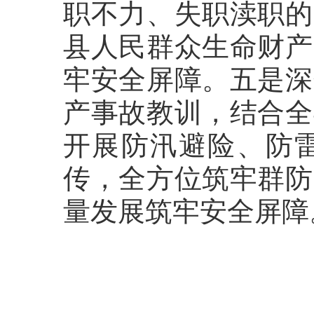
职不力、失职渎职的
县人民群众生命财产
牢安全屏障。五是深
产事故教训，结合全
开展防汛避险、防
传，全方位筑牢群防
量发展筑牢安全屏障