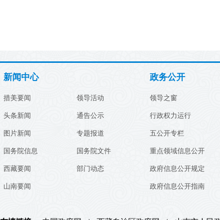
新闻中心
政务公开
措美要闻
领导活动
领导之窗
头条新闻
通告公示
行政权力运行
图片新闻
专题报道
五公开专栏
国务院信息
国务院文件
重点领域信息公开
西藏要闻
部门动态
政府信息公开规定
山南要闻
政府信息公开指南