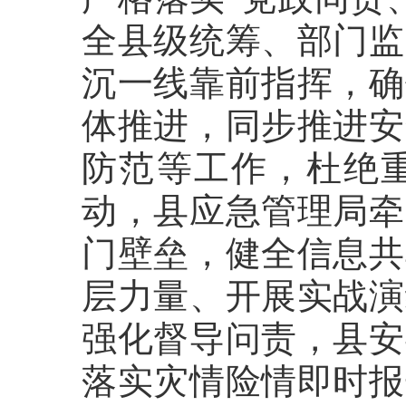
全县级统筹、部门监
沉一线靠前指挥，确
体推进，同步推进安
防范等工作，杜绝
动，县应急管理局牵
门壁垒，健全信息共
层力量、开展实战演
强化督导问责，县安
落实灾情险情即时报