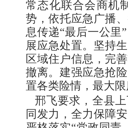
常态化联合会商机
势，依托应急广播、
息传递“最后一公里
展应急处置。坚持生
区域住户信息，完善
撤离。建强应急抢险
置各类险情，最大
邢飞要求，全县上
同发力，全力保障安
严格落实“党政同责