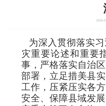
2026-0
为深入贯彻落实习
灾重要论述和重要
事，严格落实自治区
部署，立足措美县实
工作，压紧压实各方
安全、保障县域发展大