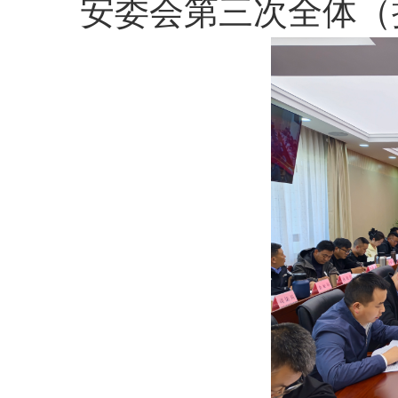
安委会第三次全体（