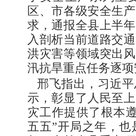
区、市各级安全生产
求，通报全县上半年
入剖析当前道路交通
洪灾害等领域突出风
汛抗旱重点任务逐
邢飞指出，习近平
示，彰显了人民至上
灾工作提供了根本遵循
五五”开局之年，也