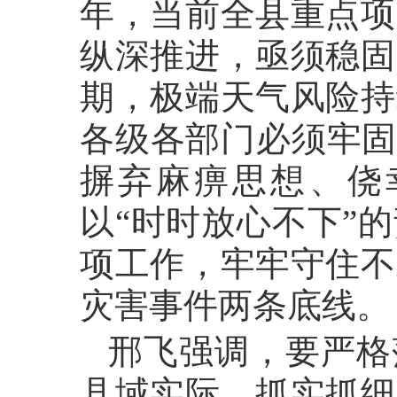
年，当前全县重点项
纵深推进，亟须稳固
期，极端天气风险持
各级各部门必须牢固
摒弃麻痹思想、侥
以“时时放心不下”
项工作，牢牢守住不
灾害事件两条底线
邢飞强调，要严格
县域实际，抓实抓细