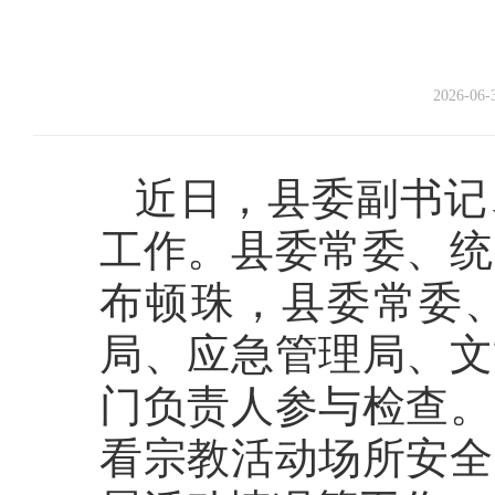
2026-06-
近日，县委副书记
工作。县委常委、统
布顿珠，县委常委
局、应急管理局、文
门负责人参与检查。
看宗教活动场所安全