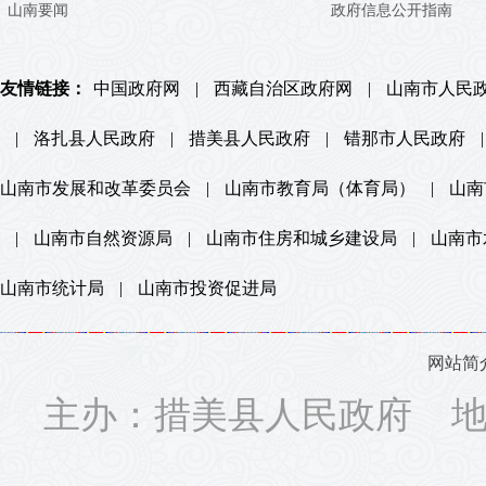
山南要闻
政府信息公开指南
友情链接：
中国政府网
|
西藏自治区政府网
|
山南市人民
|
洛扎县人民政府
|
措美县人民政府
|
错那市人民政府
|
山南市发展和改革委员会
|
山南市教育局（体育局）
|
山南
|
山南市自然资源局
|
山南市住房和城乡建设局
|
山南市
山南市统计局
|
山南市投资促进局
网站简
主办：措美县人民政府 地址