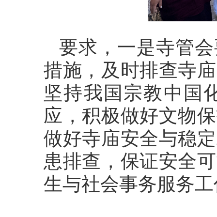
要求，一是寺管会
措施，及时排查寺庙
坚持我国宗教中国
应，积极做好文物保
做好寺庙安全与稳定
患排查，保证安全可
生与社会事务服务工