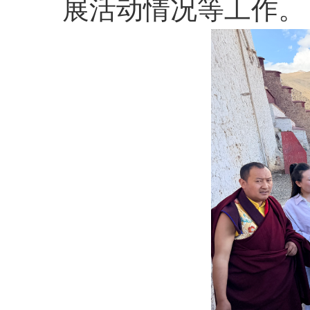
展活动情况等工作。