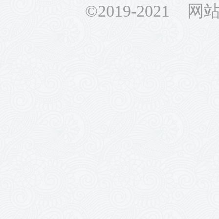
©2019-2021 