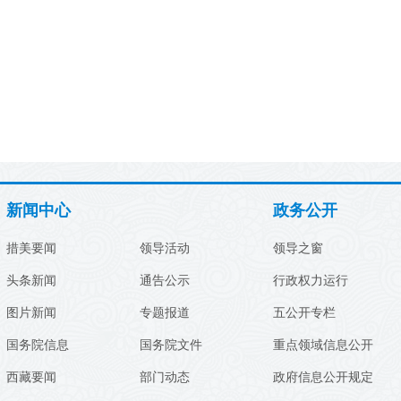
新闻中心
政务公开
措美要闻
领导活动
领导之窗
头条新闻
通告公示
行政权力运行
图片新闻
专题报道
五公开专栏
国务院信息
国务院文件
重点领域信息公开
西藏要闻
部门动态
政府信息公开规定