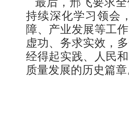
最后，邢飞要求全
持续深化学习领会
障、产业发展等工作
虚功、务求实效，多
经得起实践、人民和
质量发展的历史篇章