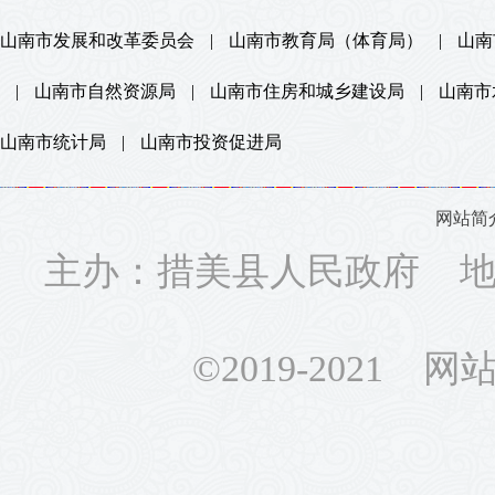
山南市发展和改革委员会
|
山南市教育局（体育局）
|
山南
|
山南市自然资源局
|
山南市住房和城乡建设局
|
山南市
山南市统计局
|
山南市投资促进局
网站简
主办：措美县人民政府 地址
©2019-2021 