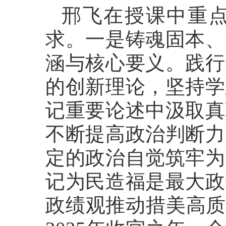
邢飞在授课中重
求。一是铸魂固本、
涵与核心要义。践行
的创新理论，坚持学
记重要论述中汲取真
不断提高政治判断力
定的政治自觉筑牢为
记为民造福是最大政
政绩观推动措美高质