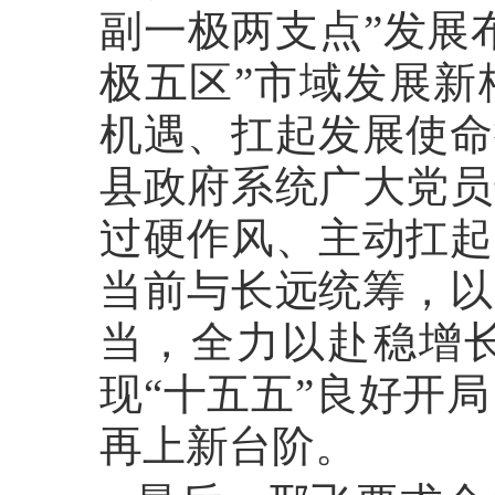
副一极两支点”发展
极五区”市域发展新
机遇、扛起发展使命
县政府系统广大党员
过硬作风、主动扛起
当前与长远统筹，以
当，全力以赴稳增
现“十五五”良好开
再上新台阶。