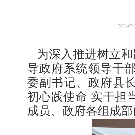
2026-07-
为深入推进树立和
导政府系统领导干部
委副书记、政府县长
初心践使命 实干担
成员、政府各组成部