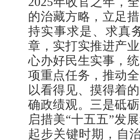
2025年收官之年
的治藏方略，立足措
持实事求是、求真
章，实打实推进产业
心办好民生实事，统
项重点任务，推动全
以看得见、摸得着的
确政绩观。三是砥砺
启措美“十五五”发
起步关键时期，自治