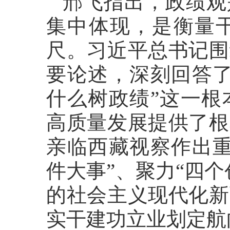
邢飞指出，政绩观
集中体现，是衡量
尺。习近平总书记围
要论述，深刻回答了
什么树政绩”这一根
高质量发展提供了根
亲临西藏视察作出重
件大事”、聚力“四
的社会主义现代化新
实干建功立业划定航