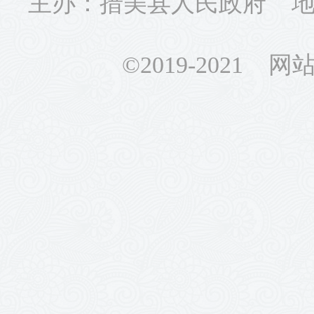
主办：措美县人民政府 地址
©2019-2021 