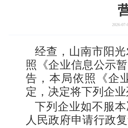
2026-07-
经查，山南市阳光
照《企业信息公示暂
告，本局依照《企
定，决定将下列企业
下列企业如不服本
人民政府申请行政复