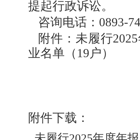
提起行政诉讼。
咨询电话：0893-74
附件：未履行20
业名单（19户）
附件下载：
未履行2025年度年