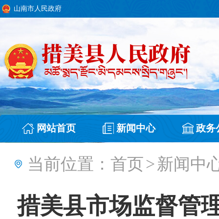
山南市人民政府
网站首页
新闻中心
政务
当前位置：
首页
>
新闻中
措美县市场监督管理