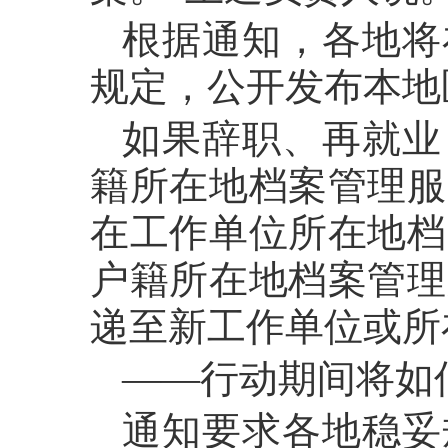
根据通知，各地将
规定，公开发布本地
如果辞职、再就业
籍所在地档案管理服
在工作单位所在地档
户籍所在地档案管理
递至新工作单位或所
——行动期间将如
通知要求各地稳妥