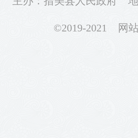
主办：措美县人民政府 地址
©2019-2021 