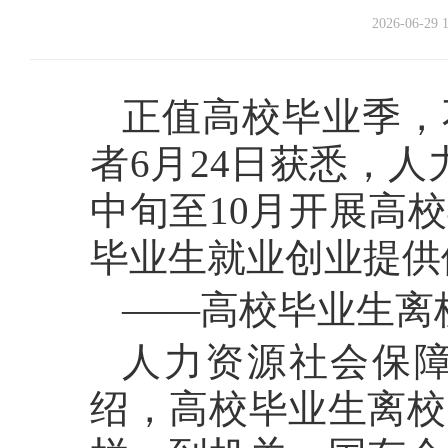
2026-06-29 1
正值高校毕业季，
者6月24日获悉，
中旬至10月开展高
毕业生就业创业提供
——高校毕业生离
人力资源社会保
绍，高校毕业生离校