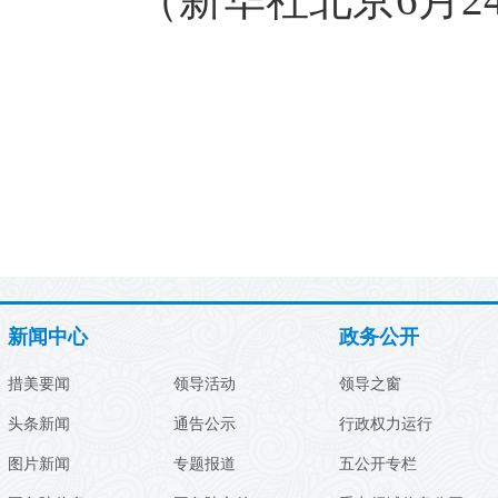
新闻中心
政务公开
措美要闻
领导活动
领导之窗
头条新闻
通告公示
行政权力运行
图片新闻
专题报道
五公开专栏