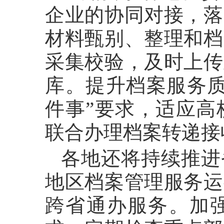
企业的协同对接，落
材料甄别、整理和档
采集校验，及时上传
库。提升档案服务质
件事”要求，适应高
联合办理档案转递接
各地还将持续推进
地区档案管理服务运
跨省通办服务。加