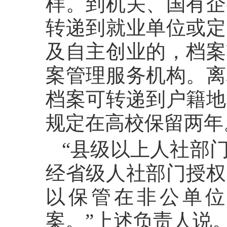
样。到机关、国有企
转递到就业单位或定
及自主创业的，档案
案管理服务机构。离
档案可转递到户籍地
规定在高校保留两年
“县级以上人社部
经省级人社部门授权
以保管在非公单
案。”上述负责人说