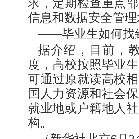
求，定期检查重点部
信息和数据安全管理
——毕业生如何找
据介绍，目前，
度，高校按照毕业生
可通过原就读高校相
国人力资源和社会保
就业地或户籍地人社
构。
（新华社北京6月2