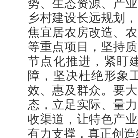
势、生态资源、产业
乡村建设长远规划，
焦宜居农房改造、农
等重点项目，坚持质
节点化推进，紧盯
障，坚决杜绝形象
效、惠及群众。要大
态，立足实际、量力
收渠道，让特色产业
有力支撑，真正创造