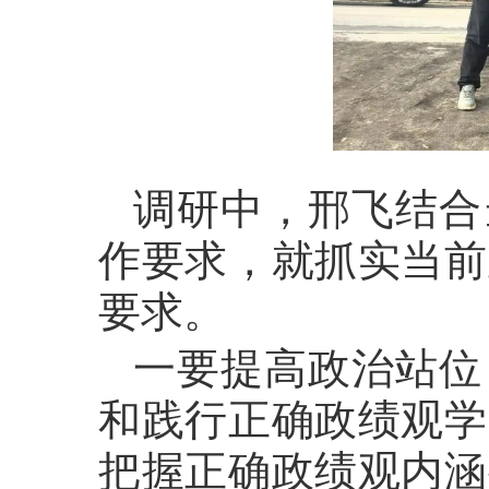
调研中，邢飞结合
作要求，就抓实当前
要求。
一要提高政治站位
和践行正确政绩观学
把握正确政绩观内涵