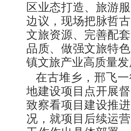
区业态打造、旅游服
边议，现场把脉哲古
文旅资源、完善配套
品质、做强文旅特色
镇文旅产业高质量发
在古堆乡，邢飞一
地建设项目点开展督
致察看项目建设推进
况，就项目后续运营