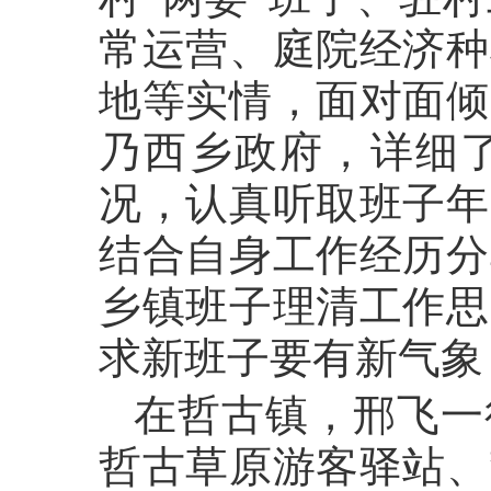
常运营、庭院经济种
地等实情，面对面倾
乃西乡政府，详细
况，认真听取班子年
结合自身工作经历分
乡镇班子理清工作思
求新班子要有新气象
在哲古镇，邢飞一
哲古草原游客驿站、