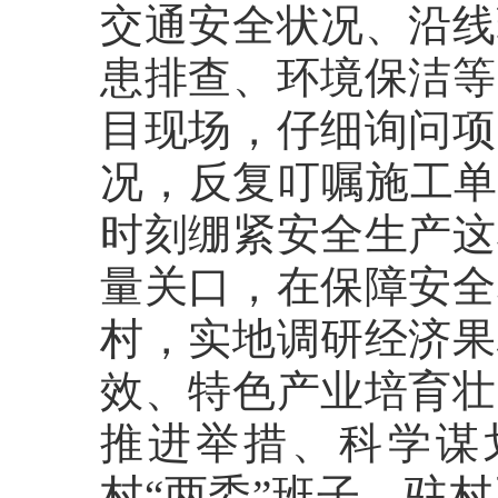
交通安全状况、沿线
患排查、环境保洁等
目现场，仔细询问项
况，反复叮嘱施工单
时刻绷紧安全生产这
量关口，在保障安全
村，实地调研经济果
效、特色产业培育壮
推进举措、科学谋
村“两委”班子、驻