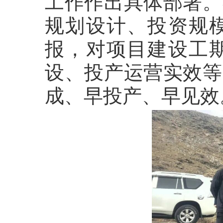
工作作出具体部署。
规划设计、投资规
报，对项目建设工
设、投产运营实效等
成、早投产、早见效