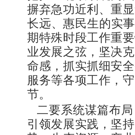
摒弃急功近利、重显
长远、惠民生的实事
期特殊时段工作重要
业发展之弦，坚决克
命感，抓实抓细安全
服务等各项工作，守
节。
二要系统谋篇布局
引领发展实践，坚持