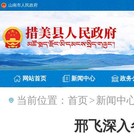
山南市人民政府
网站首页
新闻中心
政务
当前位置：
首页
>
新闻中
邢飞深入