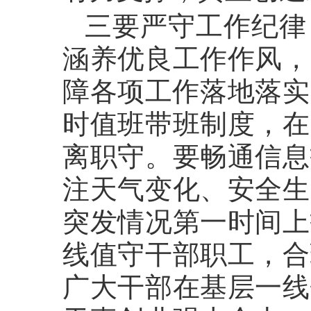
三要严守工作纪律
涵养优良工作作风，
障各项工作落地落实
时值班带班制度，在
离职守。要畅通信息
注天气变化、安全生
突发情况第一时间上
线值守干部职工，合
广大干部在基层一线