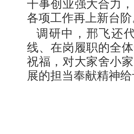
干事创业强大合力，
各项工作再上新台阶
调研中，邢飞还
线、在岗履职的全体
祝福，对大家舍小家
展的担当奉献精神给