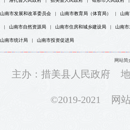
|
洛扎县人民政府
|
措美县人民政府
|
错那市人民政府
|
山南市发展和改革委员会
|
山南市教育局（体育局）
|
山南
|
山南市自然资源局
|
山南市住房和城乡建设局
|
山南市
山南市统计局
|
山南市投资促进局
网站简
主办：措美县人民政府 地址
©2019-2021 