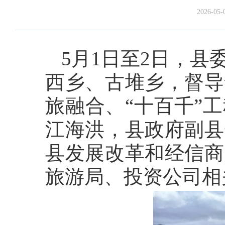
2026-05-
5月1日至2日，
西乡、古堆乡，督导
旅融合、“十百千”
江海洪，县政府副县
县发展改革和经信商
旅游局、投资公司相