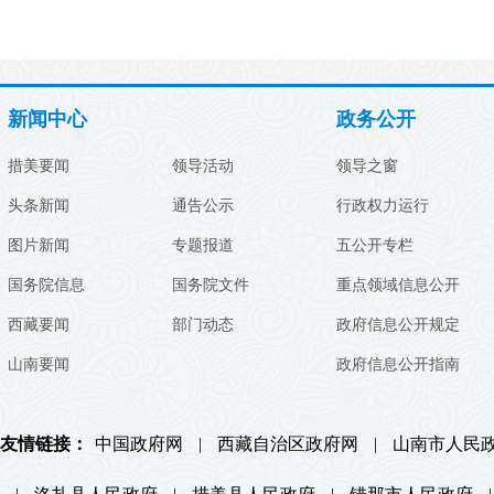
新闻中心
政务公开
措美要闻
领导活动
领导之窗
头条新闻
通告公示
行政权力运行
图片新闻
专题报道
五公开专栏
国务院信息
国务院文件
重点领域信息公开
西藏要闻
部门动态
政府信息公开规定
山南要闻
政府信息公开指南
友情链接：
中国政府网
|
西藏自治区政府网
|
山南市人民